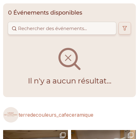
0 Événements disponibles
Il n'y a aucun résultat...
terredecouleurs_cafeceramique